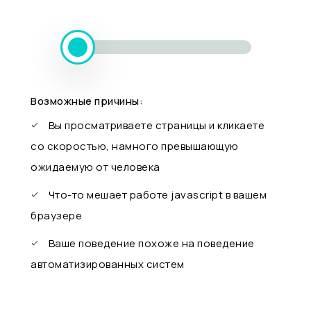
Возможные причины:
Вы просматриваете страницы и кликаете
со скоростью, намного превышающую
ожидаемую от человека
Что-то мешает работе javascript в вашем
браузере
Ваше поведение похоже на поведение
автоматизированных систем