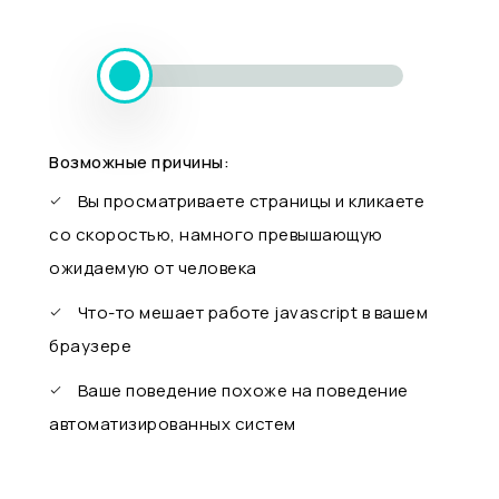
Возможные причины:
Вы просматриваете страницы и кликаете
со скоростью, намного превышающую
ожидаемую от человека
Что-то мешает работе javascript в вашем
браузере
Ваше поведение похоже на поведение
автоматизированных систем