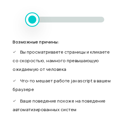
Возможные причины:
Вы просматриваете страницы и кликаете
со скоростью, намного превышающую
ожидаемую от человека
Что-то мешает работе javascript в вашем
браузере
Ваше поведение похоже на поведение
автоматизированных систем