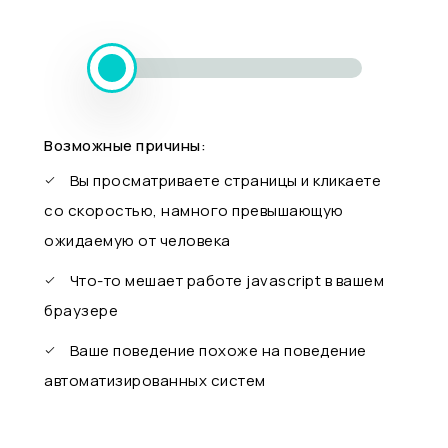
Возможные причины:
Вы просматриваете страницы и кликаете
со скоростью, намного превышающую
ожидаемую от человека
Что-то мешает работе javascript в вашем
браузере
Ваше поведение похоже на поведение
автоматизированных систем