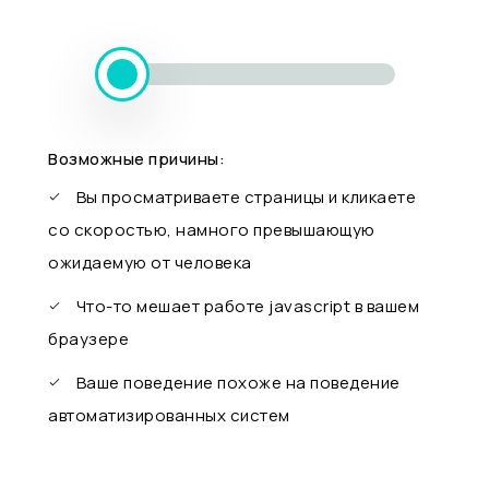
Возможные причины:
Вы просматриваете страницы и кликаете
со скоростью, намного превышающую
ожидаемую от человека
Что-то мешает работе javascript в вашем
браузере
Ваше поведение похоже на поведение
автоматизированных систем