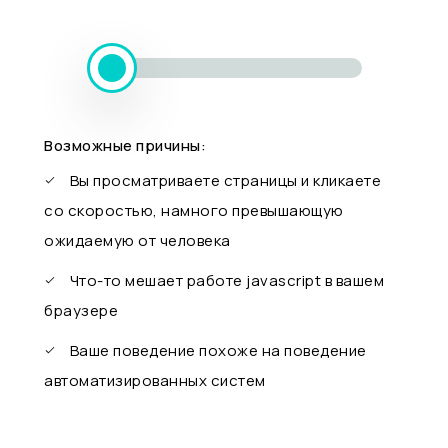
Возможные причины:
Вы просматриваете страницы и кликаете
со скоростью, намного превышающую
ожидаемую от человека
Что-то мешает работе javascript в вашем
браузере
Ваше поведение похоже на поведение
автоматизированных систем