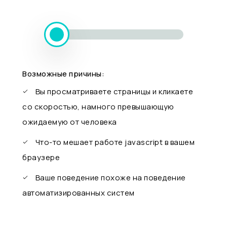
Возможные причины:
Вы просматриваете страницы и кликаете
со скоростью, намного превышающую
ожидаемую от человека
Что-то мешает работе javascript в вашем
браузере
Ваше поведение похоже на поведение
автоматизированных систем