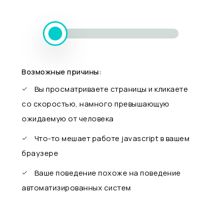
Возможные причины:
Вы просматриваете страницы и кликаете
со скоростью, намного превышающую
ожидаемую от человека
Что-то мешает работе javascript в вашем
браузере
Ваше поведение похоже на поведение
автоматизированных систем