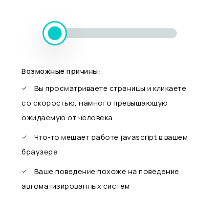
Возможные причины:
Вы просматриваете страницы и кликаете
со скоростью, намного превышающую
ожидаемую от человека
Что-то мешает работе javascript в вашем
браузере
Ваше поведение похоже на поведение
автоматизированных систем