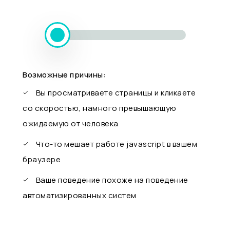
Возможные причины:
Вы просматриваете страницы и кликаете
со скоростью, намного превышающую
ожидаемую от человека
Что-то мешает работе javascript в вашем
браузере
Ваше поведение похоже на поведение
автоматизированных систем