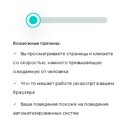
Возможные причины:
Вы просматриваете страницы и кликаете
со скоростью, намного превышающую
ожидаемую от человека
Что-то мешает работе javascript в вашем
браузере
Ваше поведение похоже на поведение
автоматизированных систем