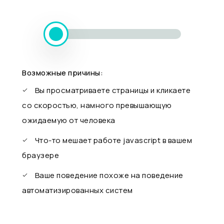
Возможные причины:
Вы просматриваете страницы и кликаете
со скоростью, намного превышающую
ожидаемую от человека
Что-то мешает работе javascript в вашем
браузере
Ваше поведение похоже на поведение
автоматизированных систем