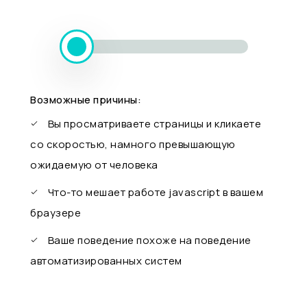
Возможные причины:
Вы просматриваете страницы и кликаете
со скоростью, намного превышающую
ожидаемую от человека
Что-то мешает работе javascript в вашем
браузере
Ваше поведение похоже на поведение
автоматизированных систем