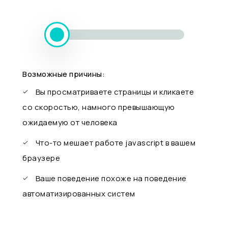
Возможные причины:
Вы просматриваете страницы и кликаете
со скоростью, намного превышающую
ожидаемую от человека
Что-то мешает работе javascript в вашем
браузере
Ваше поведение похоже на поведение
автоматизированных систем