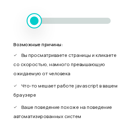
Возможные причины:
Вы просматриваете страницы и кликаете
со скоростью, намного превышающую
ожидаемую от человека
Что-то мешает работе javascript в вашем
браузере
Ваше поведение похоже на поведение
автоматизированных систем