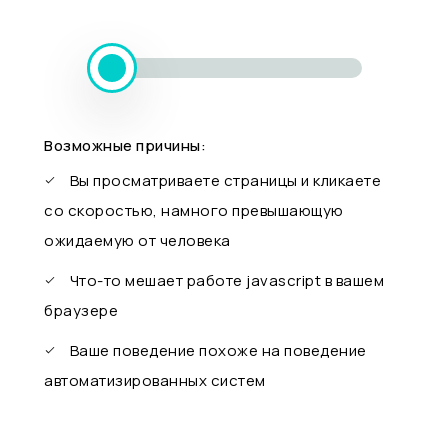
Возможные причины:
Вы просматриваете страницы и кликаете
со скоростью, намного превышающую
ожидаемую от человека
Что-то мешает работе javascript в вашем
браузере
Ваше поведение похоже на поведение
автоматизированных систем