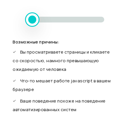
Возможные причины:
Вы просматриваете страницы и кликаете
со скоростью, намного превышающую
ожидаемую от человека
Что-то мешает работе javascript в вашем
браузере
Ваше поведение похоже на поведение
автоматизированных систем