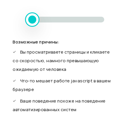
Возможные причины:
Вы просматриваете страницы и кликаете
со скоростью, намного превышающую
ожидаемую от человека
Что-то мешает работе javascript в вашем
браузере
Ваше поведение похоже на поведение
автоматизированных систем