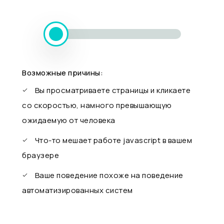
Возможные причины:
Вы просматриваете страницы и кликаете
со скоростью, намного превышающую
ожидаемую от человека
Что-то мешает работе javascript в вашем
браузере
Ваше поведение похоже на поведение
автоматизированных систем