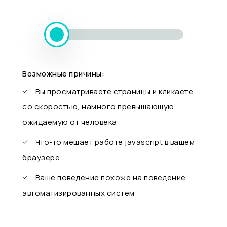
Возможные причины:
Вы просматриваете страницы и кликаете
со скоростью, намного превышающую
ожидаемую от человека
Что-то мешает работе javascript в вашем
браузере
Ваше поведение похоже на поведение
автоматизированных систем