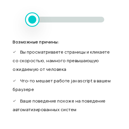
Возможные причины:
Вы просматриваете страницы и кликаете
со скоростью, намного превышающую
ожидаемую от человека
Что-то мешает работе javascript в вашем
браузере
Ваше поведение похоже на поведение
автоматизированных систем