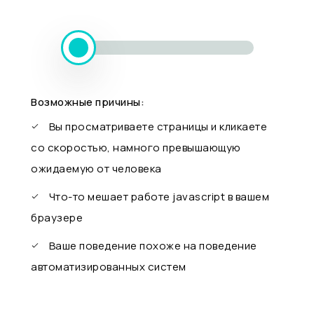
Возможные причины:
Вы просматриваете страницы и кликаете
со скоростью, намного превышающую
ожидаемую от человека
Что-то мешает работе javascript в вашем
браузере
Ваше поведение похоже на поведение
автоматизированных систем