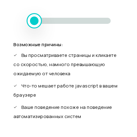
Возможные причины:
Вы просматриваете страницы и кликаете
со скоростью, намного превышающую
ожидаемую от человека
Что-то мешает работе javascript в вашем
браузере
Ваше поведение похоже на поведение
автоматизированных систем