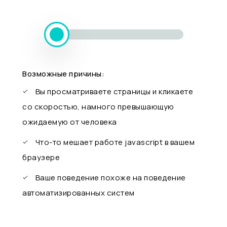
Возможные причины:
Вы просматриваете страницы и кликаете
со скоростью, намного превышающую
ожидаемую от человека
Что-то мешает работе javascript в вашем
браузере
Ваше поведение похоже на поведение
автоматизированных систем