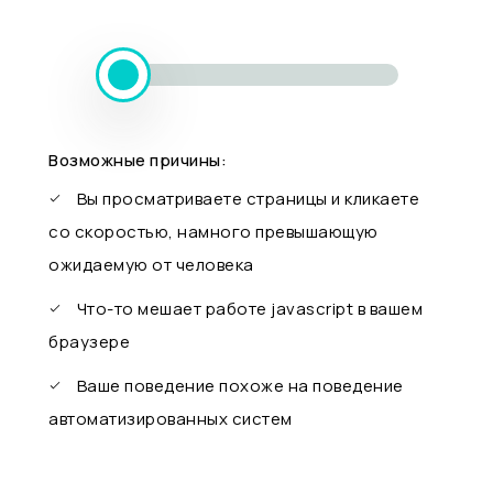
Возможные причины:
Вы просматриваете страницы и кликаете
со скоростью, намного превышающую
ожидаемую от человека
Что-то мешает работе javascript в вашем
браузере
Ваше поведение похоже на поведение
автоматизированных систем