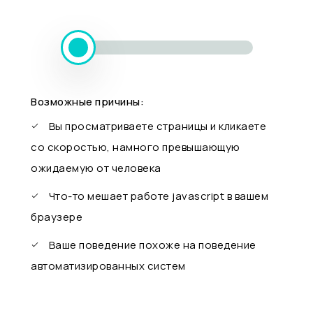
Возможные причины:
Вы просматриваете страницы и кликаете
со скоростью, намного превышающую
ожидаемую от человека
Что-то мешает работе javascript в вашем
браузере
Ваше поведение похоже на поведение
автоматизированных систем