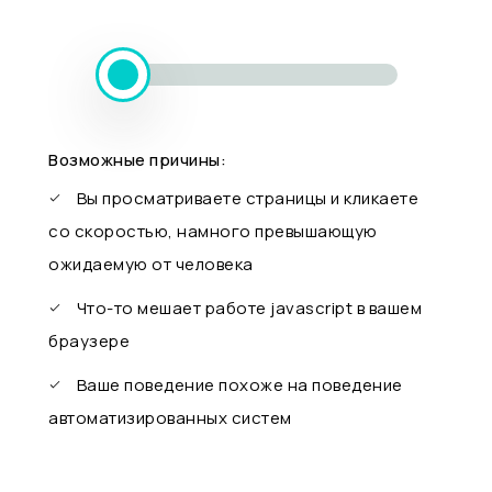
Возможные причины:
Вы просматриваете страницы и кликаете
со скоростью, намного превышающую
ожидаемую от человека
Что-то мешает работе javascript в вашем
браузере
Ваше поведение похоже на поведение
автоматизированных систем