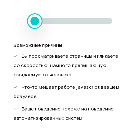
Возможные причины:
Вы просматриваете страницы и кликаете
со скоростью, намного превышающую
ожидаемую от человека
Что-то мешает работе javascript в вашем
браузере
Ваше поведение похоже на поведение
автоматизированных систем