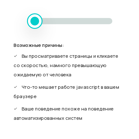
Возможные причины:
Вы просматриваете страницы и кликаете
со скоростью, намного превышающую
ожидаемую от человека
Что-то мешает работе javascript в вашем
браузере
Ваше поведение похоже на поведение
автоматизированных систем