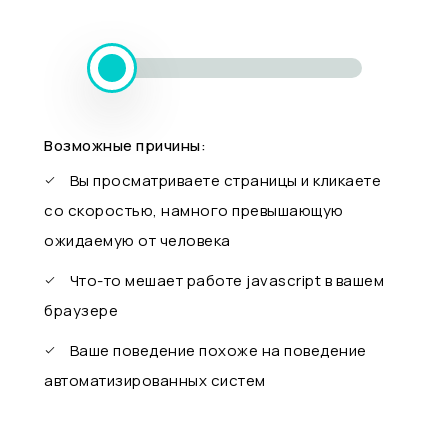
Возможные причины:
Вы просматриваете страницы и кликаете
со скоростью, намного превышающую
ожидаемую от человека
Что-то мешает работе javascript в вашем
браузере
Ваше поведение похоже на поведение
автоматизированных систем