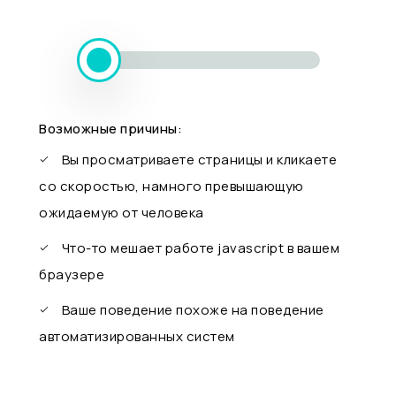
Возможные причины:
Вы просматриваете страницы и кликаете
со скоростью, намного превышающую
ожидаемую от человека
Что-то мешает работе javascript в вашем
браузере
Ваше поведение похоже на поведение
автоматизированных систем