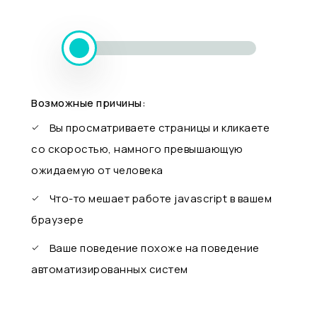
Возможные причины:
Вы просматриваете страницы и кликаете
со скоростью, намного превышающую
ожидаемую от человека
Что-то мешает работе javascript в вашем
браузере
Ваше поведение похоже на поведение
автоматизированных систем