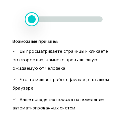
Возможные причины:
Вы просматриваете страницы и кликаете
со скоростью, намного превышающую
ожидаемую от человека
Что-то мешает работе javascript в вашем
браузере
Ваше поведение похоже на поведение
автоматизированных систем