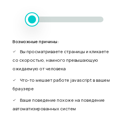
Возможные причины:
Вы просматриваете страницы и кликаете
со скоростью, намного превышающую
ожидаемую от человека
Что-то мешает работе javascript в вашем
браузере
Ваше поведение похоже на поведение
автоматизированных систем