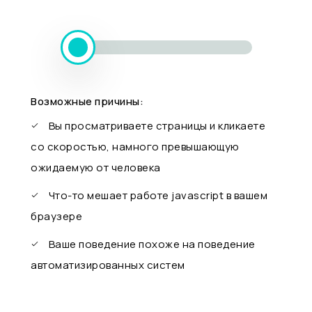
Возможные причины:
Вы просматриваете страницы и кликаете
со скоростью, намного превышающую
ожидаемую от человека
Что-то мешает работе javascript в вашем
браузере
Ваше поведение похоже на поведение
автоматизированных систем