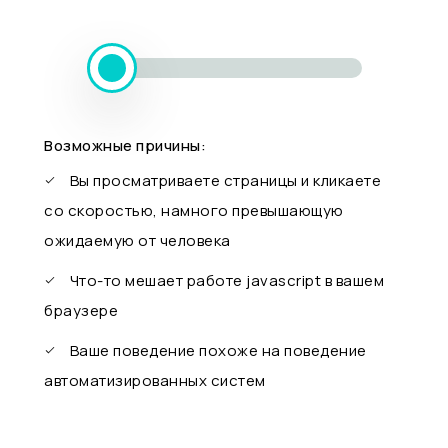
Возможные причины:
Вы просматриваете страницы и кликаете
со скоростью, намного превышающую
ожидаемую от человека
Что-то мешает работе javascript в вашем
браузере
Ваше поведение похоже на поведение
автоматизированных систем