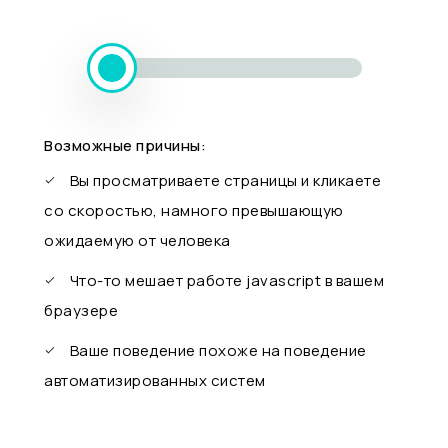
Возможные причины:
Вы просматриваете страницы и кликаете
со скоростью, намного превышающую
ожидаемую от человека
Что-то мешает работе javascript в вашем
браузере
Ваше поведение похоже на поведение
автоматизированных систем