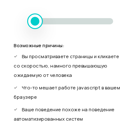
Возможные причины:
Вы просматриваете страницы и кликаете
со скоростью, намного превышающую
ожидаемую от человека
Что-то мешает работе javascript в вашем
браузере
Ваше поведение похоже на поведение
автоматизированных систем