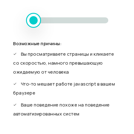
Возможные причины:
Вы просматриваете страницы и кликаете
со скоростью, намного превышающую
ожидаемую от человека
Что-то мешает работе javascript в вашем
браузере
Ваше поведение похоже на поведение
автоматизированных систем