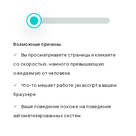
Возможные причины:
Вы просматриваете страницы и кликаете
со скоростью, намного превышающую
ожидаемую от человека
Что-то мешает работе javascript в вашем
браузере
Ваше поведение похоже на поведение
автоматизированных систем