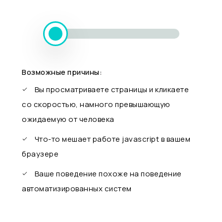
Возможные причины:
Вы просматриваете страницы и кликаете
со скоростью, намного превышающую
ожидаемую от человека
Что-то мешает работе javascript в вашем
браузере
Ваше поведение похоже на поведение
автоматизированных систем