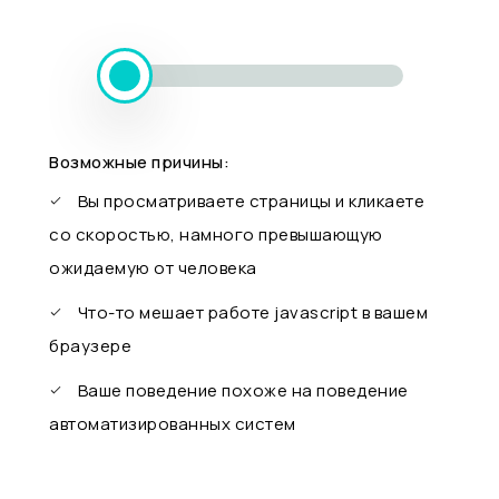
Возможные причины:
Вы просматриваете страницы и кликаете
со скоростью, намного превышающую
ожидаемую от человека
Что-то мешает работе javascript в вашем
браузере
Ваше поведение похоже на поведение
автоматизированных систем