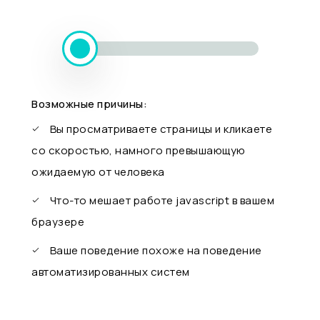
Возможные причины:
Вы просматриваете страницы и кликаете
со скоростью, намного превышающую
ожидаемую от человека
Что-то мешает работе javascript в вашем
браузере
Ваше поведение похоже на поведение
автоматизированных систем