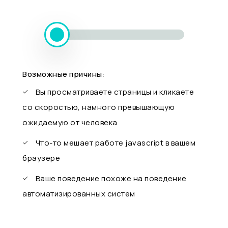
Возможные причины:
Вы просматриваете страницы и кликаете
со скоростью, намного превышающую
ожидаемую от человека
Что-то мешает работе javascript в вашем
браузере
Ваше поведение похоже на поведение
автоматизированных систем