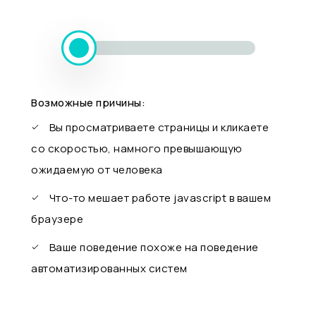
Возможные причины:
Вы просматриваете страницы и кликаете
со скоростью, намного превышающую
ожидаемую от человека
Что-то мешает работе javascript в вашем
браузере
Ваше поведение похоже на поведение
автоматизированных систем