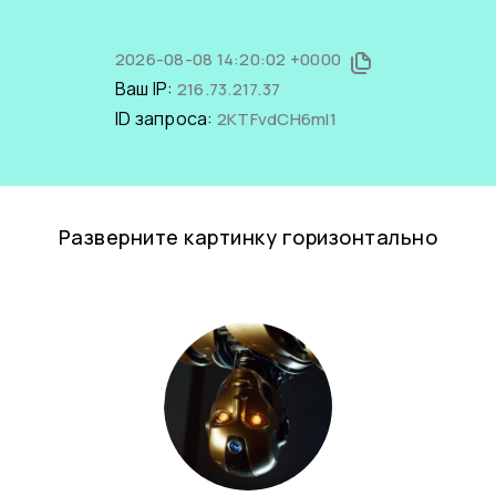
2026-08-08 14:20:02 +0000
Ваш IP:
216.73.217.37
ID запроса:
2KTFvdCH6mI1
Разверните картинку горизонтально