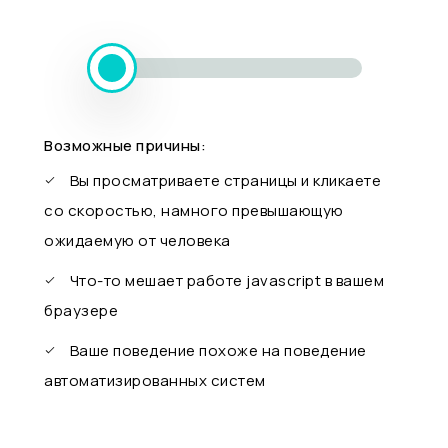
Возможные причины:
Вы просматриваете страницы и кликаете
со скоростью, намного превышающую
ожидаемую от человека
Что-то мешает работе javascript в вашем
браузере
Ваше поведение похоже на поведение
автоматизированных систем