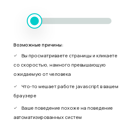
Возможные причины:
Вы просматриваете страницы и кликаете
со скоростью, намного превышающую
ожидаемую от человека
Что-то мешает работе javascript в вашем
браузере
Ваше поведение похоже на поведение
автоматизированных систем