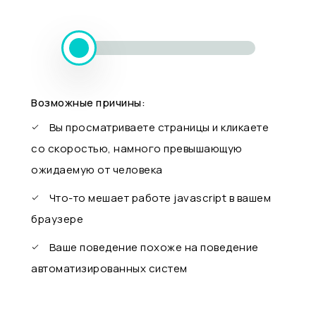
Возможные причины:
Вы просматриваете страницы и кликаете
со скоростью, намного превышающую
ожидаемую от человека
Что-то мешает работе javascript в вашем
браузере
Ваше поведение похоже на поведение
автоматизированных систем