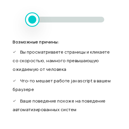
Возможные причины:
Вы просматриваете страницы и кликаете
со скоростью, намного превышающую
ожидаемую от человека
Что-то мешает работе javascript в вашем
браузере
Ваше поведение похоже на поведение
автоматизированных систем