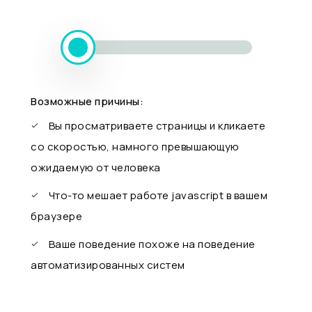
Возможные причины:
Вы просматриваете страницы и кликаете
со скоростью, намного превышающую
ожидаемую от человека
Что-то мешает работе javascript в вашем
браузере
Ваше поведение похоже на поведение
автоматизированных систем